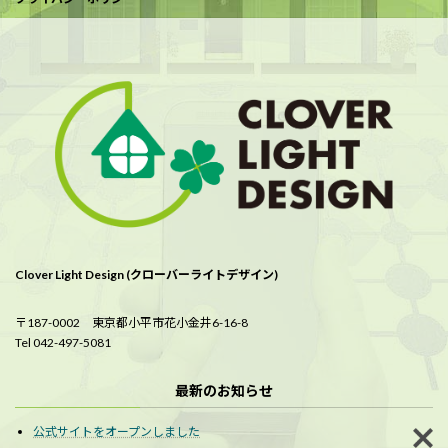
Clover Light Design (クローバーライトデザイン)
〒187-0002 東京都小平市花小金井6-16-8
Tel 042-497-5081
最新のお知らせ
公式サイトをオープンしました