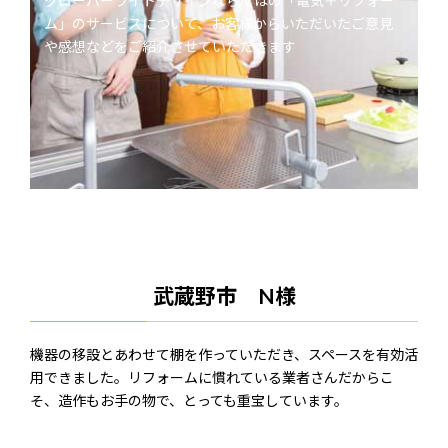
クローバーライトデザインならではの「電気＋リフォー
ム」のサービスについて、お客様からいただいたご意見
や感想などをご紹介させていただきます
武蔵野市 N様
機器の移設とあわせて棚を作っていただき、スペースを有効活
用できました。リフォームに慣れている業者さんだからこ
そ、造作もお手の物で、とっても重宝しています。